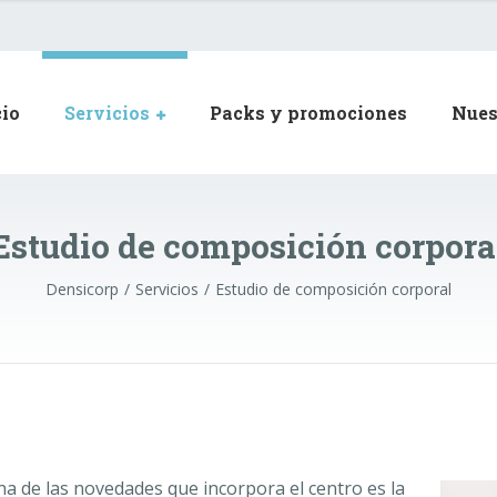
cio
Servicios
Packs y promociones
Nues
Estudio de composición corpora
Densicorp
Servicios
Estudio de composición corporal
a de las novedades que incorpora el centro es la