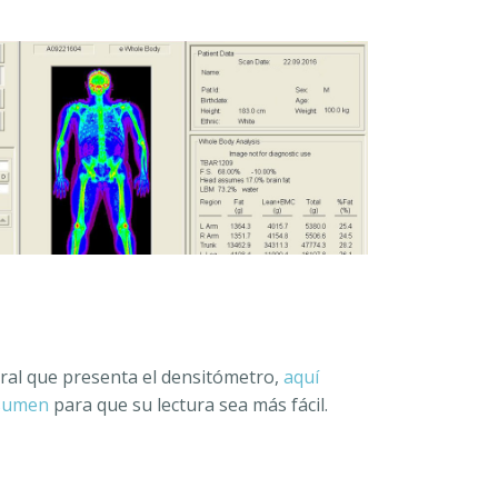
ral que presenta el densitómetro,
aquí
sumen
para que su lectura sea más fácil.