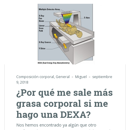
Composición corporal
,
General
Miguel
septiembre
9, 2018
¿Por qué me sale más
grasa corporal si me
hago una DEXA?
Nos hemos encontrado ya algún que otro