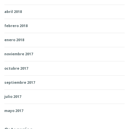
abril 2018
febrero 2018
enero 2018
noviembre 2017
octubre 2017
septiembre 2017
julio 2017
mayo 2017